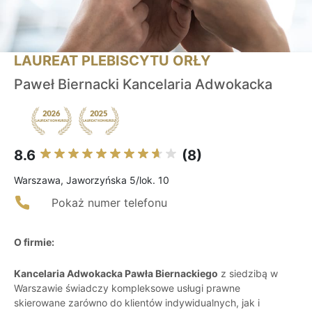
LAUREAT PLEBISCYTU ORŁY
Paweł Biernacki Kancelaria Adwokacka
8.6
(8)
Warszawa, Jaworzyńska 5/lok. 10
Pokaż numer telefonu
O firmie:
Kancelaria Adwokacka Pawła Biernackiego
z siedzibą w
Warszawie świadczy kompleksowe usługi prawne
skierowane zarówno do klientów indywidualnych, jak i