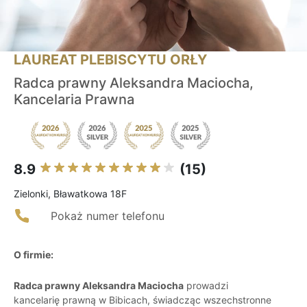
LAUREAT PLEBISCYTU ORŁY
Radca prawny Aleksandra Maciocha,
Kancelaria Prawna
8.9
(15)
Zielonki, Bławatkowa 18F
Pokaż numer telefonu
O firmie:
Radca prawny Aleksandra Maciocha
prowadzi
kancelarię prawną w Bibicach, świadcząc wszechstronne