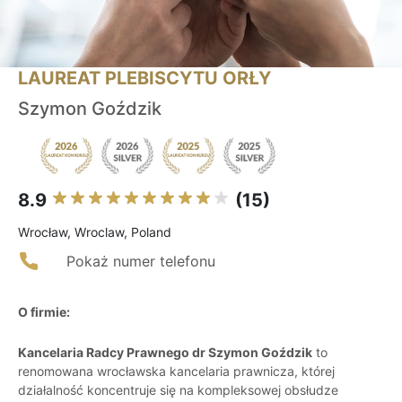
LAUREAT PLEBISCYTU ORŁY
Szymon Goździk
8.9
(15)
Wrocław, Wroclaw, Poland
Pokaż numer telefonu
O firmie:
Kancelaria Radcy Prawnego dr Szymon Goździk
to
renomowana wrocławska kancelaria prawnicza, której
działalność koncentruje się na kompleksowej obsłudze