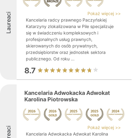
Pokaż więcej >>
Laureaci
Kancelaria radcy prawnego Paczyńskiej
Katarzyny zlokalizowana w Pile specjalizuje
się w świadczeniu kompleksowych i
profesjonalnych usług prawnych,
skierowanych do osób prywatnych,
przedsiębiorstw oraz jednostek sektora
publicznego. Od roku ...
8.7
Kancelaria Adwokacka Adwokat
Karolina Piotrowska
Pokaż więcej >>
Laureaci
Kancelaria Adwokacka Adwokat Karolina