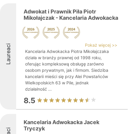
Adwokat i Prawnik Piła Piotr
Mikołajczak - Kancelaria Adwokacka
Pokaż więcej >>
Laureaci
Kancelaria Adwokacka Piotra Mikołajczaka
działa w branży prawnej od 1998 roku,
oferując kompleksową obsługę zarówno
osobom prywatnym, jak i firmom. Siedziba
kancelarii mieści się przy Alei Powstańców
Wielkopolskich 63 w Pile, jednak
działalność ...
8.5
Kancelaria Adwokacka Jacek
Tryczyk