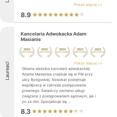
Pokaż więcej >>
8.9
Kancelaria Adwokacka Adam
Masianis
Pokaż więcej >>
Laureaci
Główna siedziba kancelarii adwokackiej
Adama Masianisa znajduje się w Pile przy
ulicy Bydgoskiej. Adwokat podejmuje
współpracę w zakresie postępowania
prawnego. Świadczy zarówno usługi
związane z postępowaniem sądowym, jak i
po za nim. Specjalizuje się ...
8.3