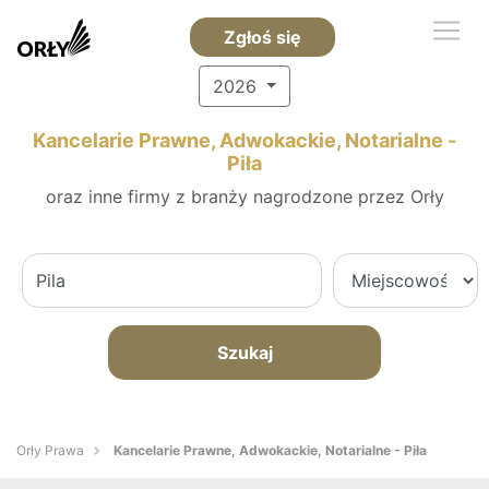
Zgłoś się
2026
Kancelarie Prawne, Adwokackie, Notarialne -
Piła
oraz inne firmy z branży nagrodzone przez Orły
Szukaj
Orły Prawa
Kancelarie Prawne, Adwokackie, Notarialne - Piła