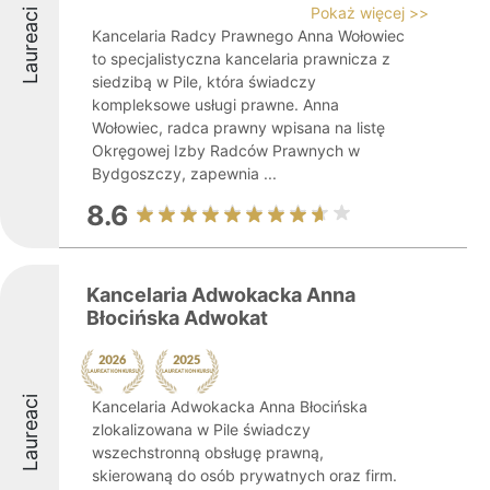
Pokaż więcej >>
Laureaci
Kancelaria Radcy Prawnego Anna Wołowiec
to specjalistyczna kancelaria prawnicza z
siedzibą w Pile, która świadczy
kompleksowe usługi prawne. Anna
Wołowiec, radca prawny wpisana na listę
Okręgowej Izby Radców Prawnych w
Bydgoszczy, zapewnia ...
8.6
Kancelaria Adwokacka Anna
Błocińska Adwokat
Laureaci
Kancelaria Adwokacka Anna Błocińska
zlokalizowana w Pile świadczy
wszechstronną obsługę prawną,
skierowaną do osób prywatnych oraz firm.