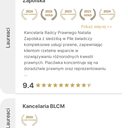
Zapolska
Pokaż więcej >>
Laureaci
Kancelaria Radcy Prawnego Natalia
Zapolska z siedzibą w Pile świadczy
kompleksowe usługi prawne, zapewniając
klientom rzetelne wsparcie w
rozwiązywaniu różnorodnych kwestii
prawnych. Placówka koncentruje się na
doradztwie prawnym oraz reprezentowaniu
...
9.4
Kancelaria BLCM
Laureaci