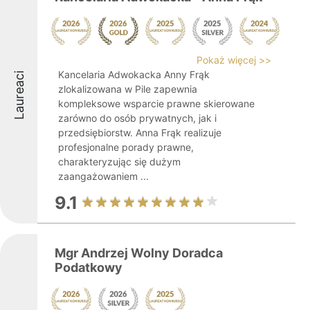
Pokaż więcej >>
Kancelaria Adwokacka Anny Frąk
Laureaci
zlokalizowana w Pile zapewnia
kompleksowe wsparcie prawne skierowane
zarówno do osób prywatnych, jak i
przedsiębiorstw. Anna Frąk realizuje
profesjonalne porady prawne,
charakteryzując się dużym
zaangażowaniem ...
9.1
Mgr Andrzej Wolny Doradca
Podatkowy