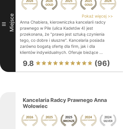
Miejsce
Pokaż więcej >>
Anna Chabiera, kierowniczka kancelarii radcy
III
prawnego w Pile (ulica Kadetów 4) jest
przekonana, że "prawo jest sztuką czynienia
tego, co dobre i słuszne". Kancelaria posiada
zarówno bogatą ofertę dla firm, jak i dla
klientów indywidualnych. Oferuje bieżące ...
9.8
(96)
Kancelaria Radcy Prawnego Anna
Wołowiec