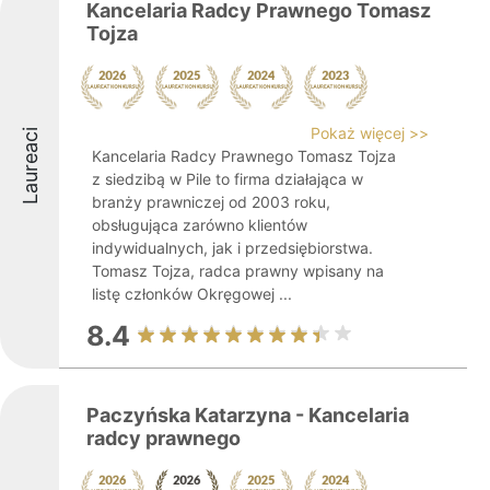
Kancelaria Radcy Prawnego Tomasz
Tojza
Pokaż więcej >>
Laureaci
Kancelaria Radcy Prawnego Tomasz Tojza
z siedzibą w Pile to firma działająca w
branży prawniczej od 2003 roku,
obsługująca zarówno klientów
indywidualnych, jak i przedsiębiorstwa.
Tomasz Tojza, radca prawny wpisany na
listę członków Okręgowej ...
8.4
Paczyńska Katarzyna - Kancelaria
radcy prawnego