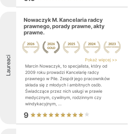
Nowaczyk M. Kancelaria radcy
prawnego, porady prawne, akty
prawne.
Laureaci
Pokaż więcej >>
Marcin Nowaczyk, to specjalista, który od
2009 roku prowadzi Kancelarię radcy
prawnego w Pile. Zespół jego pracowników
składa się z młodych i ambitnych osób.
Świadczące przez nich usługi w prawie
medycznym, cywilnym, rodzinnym czy
windykacyjnym, ...
9