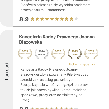
Placówka odznacza się wysokim poziomem
profesjonalizmu i staranności, ...
8.9
Kancelaria Radcy Prawnego Joanna
Blazowska
Pokaż więcej >>
Laureaci
Kancelaria Radcy Prawnego Joanny
Błażowskiej zlokalizowana w Pile świadczy
szeroki zakres usług prawniczych.
Specjalizuje się w różnych gałęziach prawa,
takich jak prawo cywilne, karne, rodzinne,
spadkowe, pracy oraz administracyjne.
Pracę ...