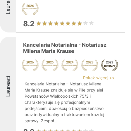
Laureaci
8.2
Kancelaria Notarialna - Notariusz
Milena Maria Krause
Pokaż więcej >>
Laureaci
Kancelaria Notarialna – Notariusz Milena
Maria Krause znajduje się w Pile przy alei
Powstańców Wielkopolskich 75/3 i
charakteryzuje się profesjonalnym
podejściem, dbałością o bezpieczeństwo
oraz indywidualnym traktowaniem każdej
sprawy. Zespół ...