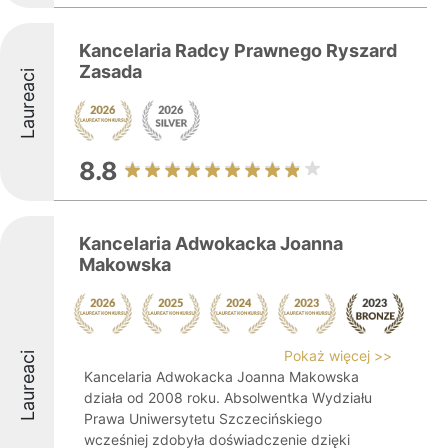
Kancelaria Radcy Prawnego Ryszard
Zasada
Laureaci
8.8
Kancelaria Adwokacka Joanna
Makowska
Pokaż więcej >>
Laureaci
Kancelaria Adwokacka Joanna Makowska
działa od 2008 roku. Absolwentka Wydziału
Prawa Uniwersytetu Szczecińskiego
wcześniej zdobyła doświadczenie dzięki