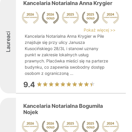
Kancelaria Notarialna Anna Krygier
Pokaż więcej >>
Laureaci
Kancelaria Notarialna Anna Krygier w Pile
znajduje się przy ulicy Janusza
Kusocińskiego 28/3L i stanowi uznany
punkt w zakresie lokalnych usług
prawnych. Placówka mieści się na parterze
budynku, co zapewnia swobodny dostęp
osobom z ograniczoną ...
9.4
Kancelaria Notarialna Bogumiła
Nojek