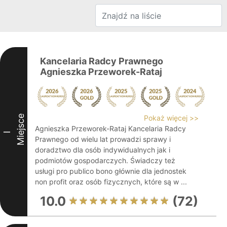
Kancelaria Radcy Prawnego
Agnieszka Przeworek-Rataj
Miejsce
Pokaż więcej >>
Agnieszka Przeworek-Rataj Kancelaria Radcy
I
Prawnego od wielu lat prowadzi sprawy i
doradztwo dla osób indywidualnych jak i
podmiotów gospodarczych. Świadczy też
usługi pro publico bono głównie dla jednostek
non profit oraz osób fizycznych, które są w ...
10.0
(72)