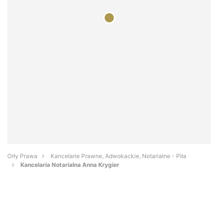
Orły Prawa
Kancelarie Prawne, Adwokackie, Notarialne - Piła
Kancelaria Notarialna Anna Krygier