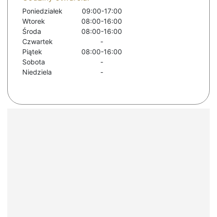
Poniedziałek
09:00-17:00
Wtorek
08:00-16:00
Środa
08:00-16:00
Czwartek
-
Piątek
08:00-16:00
Sobota
-
Niedziela
-