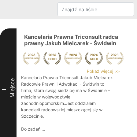
Kancelaria Prawna Triconsult radca
prawny Jakub Mielcarek - Świdwin
Pokaż więcej >>
Kancelaria Prawna Triconsult Jakub Mielcarek
Miejsce
Radcowie Prawni i Adwokaci - Świdwin to
firma, która swoją siedzibę ma w Świdninie –
I
mieście w województwie
zachodniopomorskim.Jest oddziałem
kancelarii radcowskiej mieszczącej się w
Szczecinie.
Do zadań ...