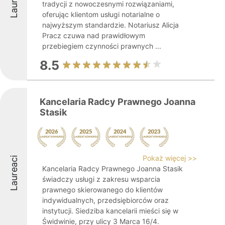
Laureaci
tradycji z nowoczesnymi rozwiązaniami,
oferując klientom usługi notarialne o
najwyższym standardzie. Notariusz Alicja
Pracz czuwa nad prawidłowym
przebiegiem czynności prawnych ...
8.5
Kancelaria Radcy Prawnego Joanna
Stasik
Pokaż więcej >>
Laureaci
Kancelaria Radcy Prawnego Joanna Stasik
świadczy usługi z zakresu wsparcia
prawnego skierowanego do klientów
indywidualnych, przedsiębiorców oraz
instytucji. Siedziba kancelarii mieści się w
Świdwinie, przy ulicy 3 Marca 16/4.