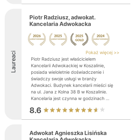
Piotr Radziusz, adwokat.
Kancelaria Adwokacka
Pokaż więcej >>
Laureaci
Piotr Radziusz jest właścicielem
Kancelarii Adwokackiej w Koszalinie,
posiada wieloletnie doświadczenie i
świadczy swoje usługi w branży
Adwokaci. Budynek kancelarii mieści się
na ul. Jana z Kolna 38 B w Koszalinie.
Kancelaria jest czynna w godzinach ...
8.6
Adwokat Agnieszka Lisińska
Kancelaria Adwokacka