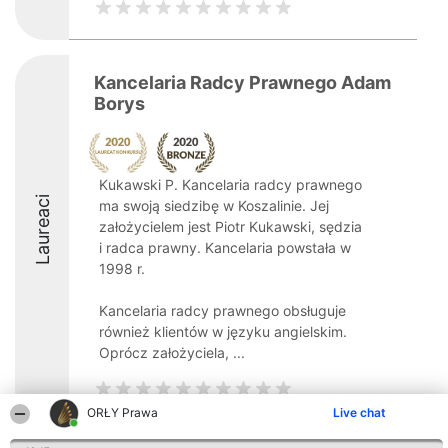
Kancelaria Radcy Prawnego Adam
Borys
Kukawski P. Kancelaria radcy prawnego
Laureaci
ma swoją siedzibę w Koszalinie. Jej
założycielem jest Piotr Kukawski, sędzia
i radca prawny. Kancelaria powstała w
1998 r.
Kancelaria radcy prawnego obsługuje
również klientów w języku angielskim.
Oprócz założyciela, ...
ORŁY Prawa
Live chat