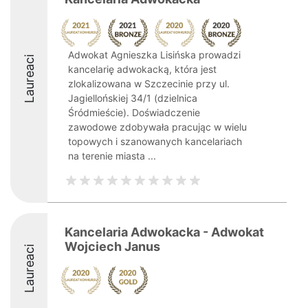
Adwokat Agnieszka Lisińska prowadzi
Laureaci
kancelarię adwokacką, która jest
zlokalizowana w Szczecinie przy ul.
Jagiellońskiej 34/1 (dzielnica
Śródmieście). Doświadczenie
zawodowe zdobywała pracując w wielu
topowych i szanowanych kancelariach
na terenie miasta ...
Kancelaria Adwokacka - Adwokat
Wojciech Janus
Laureaci