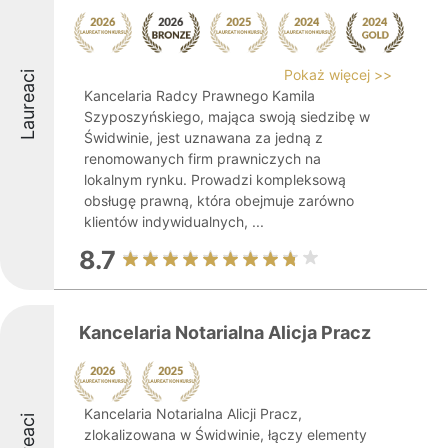
Pokaż więcej >>
Laureaci
Kancelaria Radcy Prawnego Kamila
Szyposzyńskiego, mająca swoją siedzibę w
Świdwinie, jest uznawana za jedną z
renomowanych firm prawniczych na
lokalnym rynku. Prowadzi kompleksową
obsługę prawną, która obejmuje zarówno
klientów indywidualnych, ...
8.7
Kancelaria Notarialna Alicja Pracz
Kancelaria Notarialna Alicji Pracz,
zlokalizowana w Świdwinie, łączy elementy