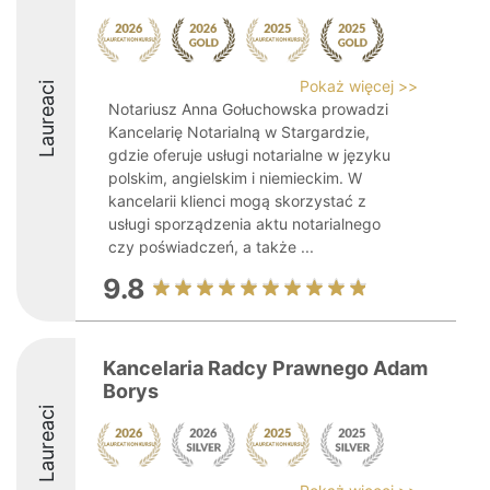
Pokaż więcej >>
Laureaci
Notariusz Anna Gołuchowska prowadzi
Kancelarię Notarialną w Stargardzie,
gdzie oferuje usługi notarialne w języku
polskim, angielskim i niemieckim. W
kancelarii klienci mogą skorzystać z
usługi sporządzenia aktu notarialnego
czy poświadczeń, a także ...
9.8
Kancelaria Radcy Prawnego Adam
Borys
Laureaci