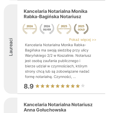
Kancelaria Notarialna Monika
Rabka-Bagińska Notariusz
Pokaż więcej >>
Laureaci
Kancelaria Notarialna Monika Rabka-
Bagińska ma swoją siedzibę przy ulicy
Waryńskiego 2/2 w Koszalinie. Notariusz
jest osobą zaufania publicznego i
bierze udział w czynnościach, którym
strony chcą lub są zobowiązane nadać
formę notarialną. Czynności, ...
8.9
Kancelaria Notarialna Notariusz
Anna Gołuchowska