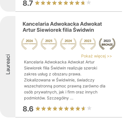
8.7
Kancelaria Adwokacka Adwokat
Artur Siewiorek filia Świdwin
Pokaż więcej >>
Laureaci
Kancelaria Adwokacka Adwokat Artur
Siewiorek filia Świdwin realizuje szeroki
zakres usług z obszaru prawa.
Zlokalizowana w Świdwinie, świadczy
wszechstronną pomoc prawną zarówno dla
osób prywatnych, jak i firm oraz innych
podmiotów. Szczególny ...
8.6