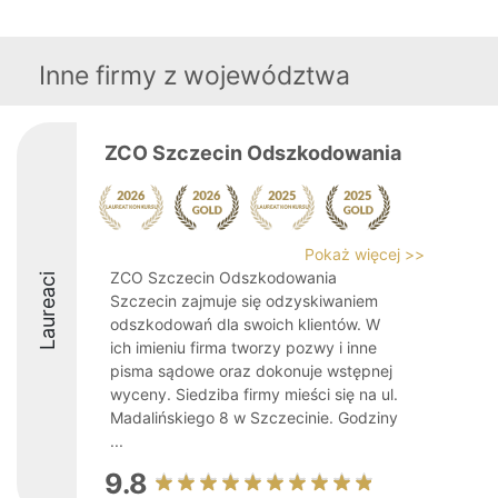
Inne firmy z województwa
ZCO Szczecin Odszkodowania
Pokaż więcej >>
ZCO Szczecin Odszkodowania
Laureaci
Szczecin zajmuje się odzyskiwaniem
odszkodowań dla swoich klientów. W
ich imieniu firma tworzy pozwy i inne
pisma sądowe oraz dokonuje wstępnej
wyceny. Siedziba firmy mieści się na ul.
Madalińskiego 8 w Szczecinie. Godziny
...
9.8