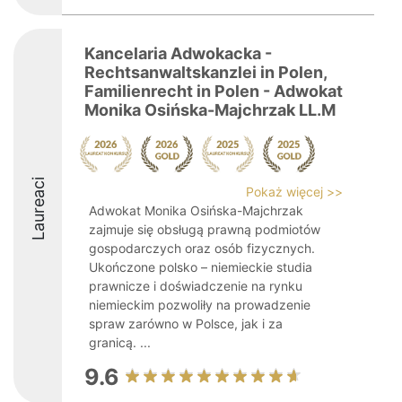
Kancelaria Adwokacka -
Rechtsanwaltskanzlei in Polen,
Familienrecht in Polen - Adwokat
Monika Osińska-Majchrzak LL.M
Laureaci
Pokaż więcej >>
Adwokat Monika Osińska-Majchrzak
zajmuje się obsługą prawną podmiotów
gospodarczych oraz osób fizycznych.
Ukończone polsko – niemieckie studia
prawnicze i doświadczenie na rynku
niemieckim pozwoliły na prowadzenie
spraw zarówno w Polsce, jak i za
granicą. ...
9.6