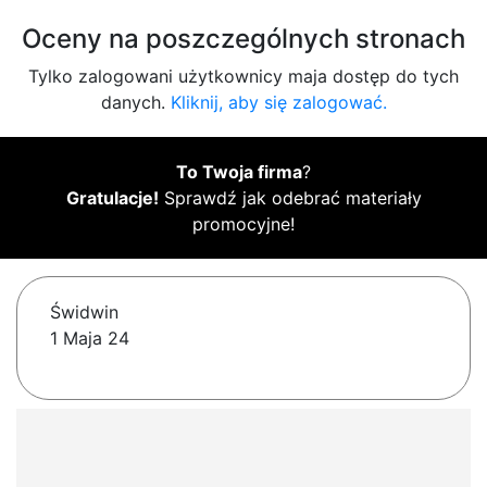
Oceny na poszczególnych stronach
Tylko zalogowani użytkownicy maja dostęp do tych
danych.
Kliknij, aby się zalogować.
To Twoja firma
?
Gratulacje!
Sprawdź jak odebrać materiały
promocyjne!
Świdwin
1 Maja 24